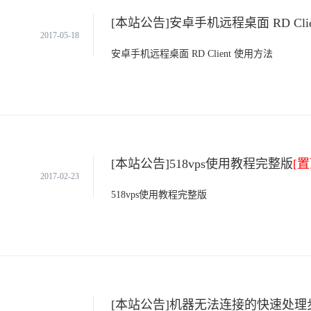
[本站公告]安卓手机远程桌面 RD Cli
2017-05-18
安卓手机远程桌面 RD Client 使用方法
[本站公告]518vps使用教程完整版
[置
2017-02-23
518vps使用教程完整版
[本站公告]机器无法连接的快速处理