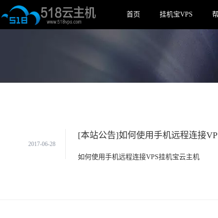
首页
挂机宝VPS
[本站公告]如何使用手机远程连接V
2017-06-28
如何使用手机远程连接VPS挂机宝云主机