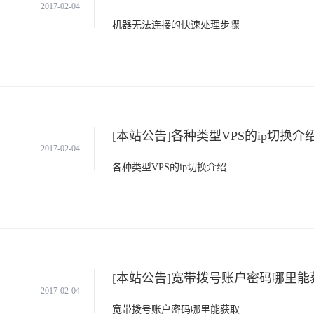
2017-02-04
机器无法连接的快速处理步骤
[本站公告]各种类型VPS的ip切换介
2017-02-04
各种类型VPS的ip切换介绍
[本站公告]宽带拨号账户密码哪里能
2017-02-04
宽带拨号账户密码哪里能获取